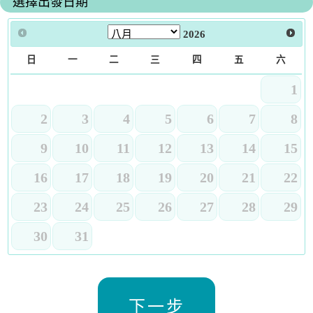
選擇出發日期
2026
日
一
二
三
四
五
六
1
2
3
4
5
6
7
8
9
10
11
12
13
14
15
16
17
18
19
20
21
22
23
24
25
26
27
28
29
30
31