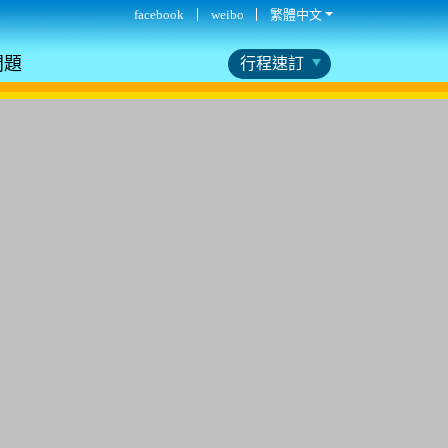
facebook
weibo
繁體中文
問題
行程速訂