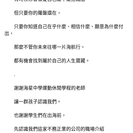
	但只要你的羅盤還在，
	只要你知道自己在乎什麼、相信什麼、願意為什麼付
出，
	那麼不管你未來往哪一片海航行，
	都有機會找到屬於自己的人生寶藏。
	.
	謝謝海星中學運動休閒學程的老師
	讓一群孩子認識我們。
	也謝謝學生們在出海前，
	先認識我們這家不務正業的公司的職場介紹