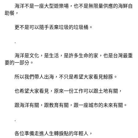
	海洋不是一座大型遊樂場，也不是無限量供應的海鮮自
助餐，
	更不是可以隨手丟棄垃圾的垃圾桶。
	.
	海洋是文化，是生活，是許多生命的家，也是台灣最重
要的一部分。
	所以我們帶人出海，不只是希望大家看見鯨豚。
	也希望大家看見，原來一份工作可以跟土地有關，
	跟海洋有關，跟教育有關，跟一座城市的未來有關。
	.
	各位準備走進人生轉捩點的年輕人，