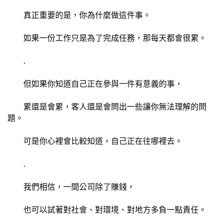
	真正重要的是，你為什麼做這件事。
	如果一份工作只是為了完成任務，那每天都會很累。
	.
	但如果你知道自己正在參與一件有意義的事，
	累還是會累，客人還是會問出一些讓你無法理解的問
題。
	可是你心裡會比較知道，自己正在往哪裡去。
	.
	我們相信，一間公司除了賺錢，
	也可以試著對社會、對環境、對地方多負一點責任。