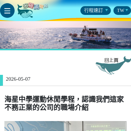
行程速訂
TW
2026-05-07
海星中學運動休閒學程，認識我們這家
不務正業的公司的職場介紹