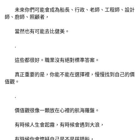
	未來你們可能會成為船長、行政、老師、工程師、設計
師、廚師、照顧者，
	當然也有可能去比健美。
	.
	這些都很好。職業沒有絕對標準答案。
	真正重要的是，你能不能在選擇裡，慢慢找到自己的價
值觀。
	.
	價值觀很像一顆放在心裡的航海羅盤。
	有時候人生會起霧，有時候會遇到大浪，
	有時候你會懷疑自己是不是搭錯船，