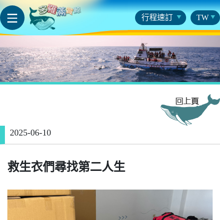
行程速訂
TW
2025-06-10
救生衣們尋找第二人生