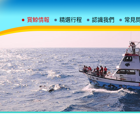
賞鯨情報
精選行程
認識我們
常見