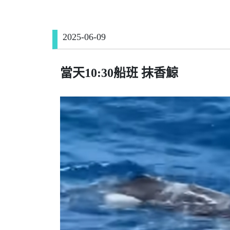
2025-06-09
當天10:30船班 抹香鯨