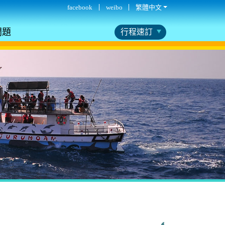
facebook
weibo
繁體中文
問題
行程速訂