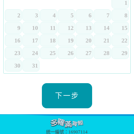
1
2
3
4
5
6
7
8
9
10
11
12
13
14
15
16
17
18
19
20
21
22
23
24
25
26
27
28
29
30
31
統一編號：16907114